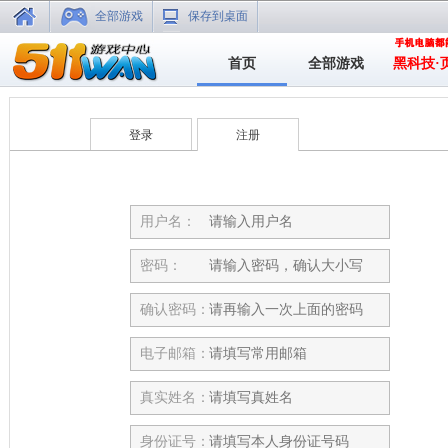
全部游戏
保存到桌面
首页
全部游戏
黑科技·
登录
注册
用户名：
密码：
确认密码：
电子邮箱：
真实姓名：
身份证号：