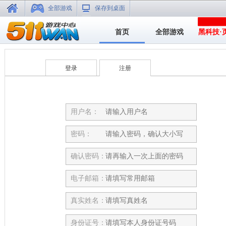
全部游戏
保存到桌面
首页
全部游戏
黑科技·
登录
注册
用户名：
密码：
确认密码：
电子邮箱：
真实姓名：
身份证号：