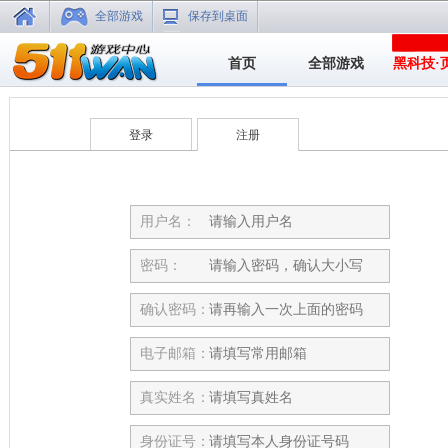
全部游戏
保存到桌面
首页
全部游戏
黑科技·
登录
注册
用户名：
密码：
确认密码：
电子邮箱：
真实姓名：
身份证号：