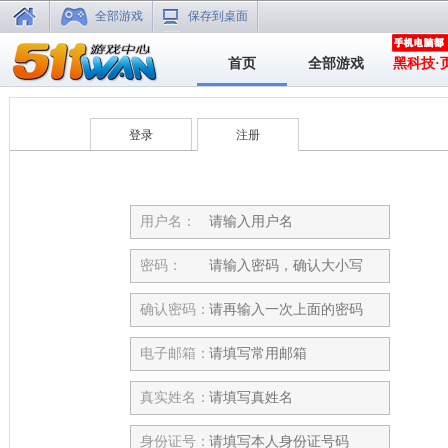
全部游戏
保存到桌面
首页
全部游戏
黑科技·
登录
注册
用户名：
密码：
确认密码：
电子邮箱：
真实姓名：
身份证号：