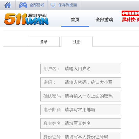
全部游戏
保存到桌面
首页
全部游戏
黑科技·
登录
注册
用户名：
密码：
确认密码：
电子邮箱：
真实姓名：
身份证号：