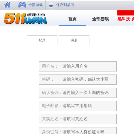
全部游戏
保存到桌面
首页
全部游戏
黑科技·
登录
注册
用户名：
密码：
确认密码：
电子邮箱：
真实姓名：
身份证号：