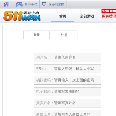
全部游戏
保存到桌面
首页
全部游戏
黑科技·
登录
注册
用户名：
密码：
确认密码：
电子邮箱：
真实姓名：
身份证号：